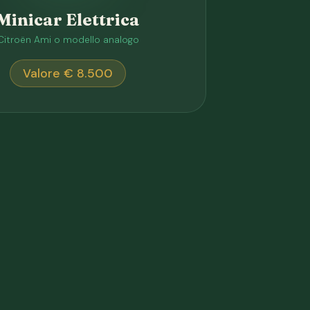
Minicar Elettrica
Citroën Ami o modello analogo
Valore € 8.500